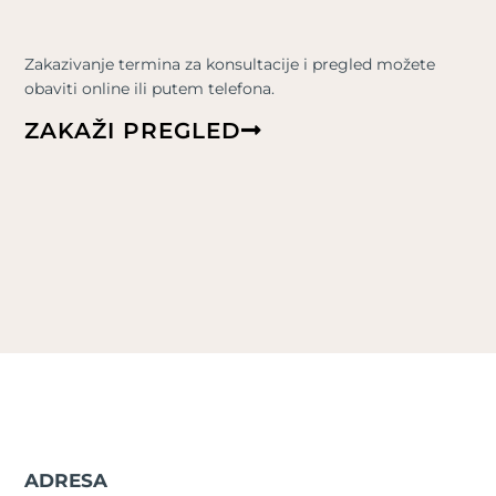
Zakazivanje termina za konsultacije i pregled možete
obaviti online ili putem telefona.
ZAKAŽI PREGLED
ADRESA