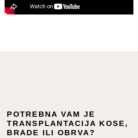
POTREBNA VAM JE
TRANSPLANTACIJA KOSE,
BRADE ILI OBRVA?