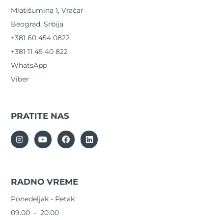
Mlatišumina 1, Vračar
Beograd, Srbija
+381 60 454 0822
+381 11 45 40 822
WhatsApp
Viber
PRATITE NAS
RADNO VREME
Ponedeljak - Petak
09.00 - 20.00