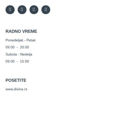
RADNO VREME
Ponedeljak - Petak
09.00 - 20.00
Subota - Nedelja
09.00 - 15.00
POSETITE
www.divina.rs