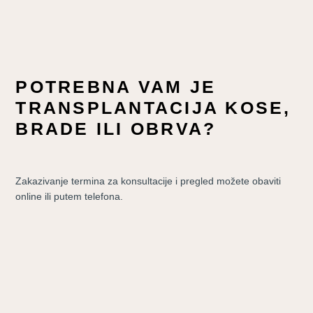
POTREBNA VAM JE
TRANSPLANTACIJA KOSE,
BRADE ILI OBRVA?
Zakazivanje termina za konsultacije i pregled možete obaviti
online ili putem telefona.