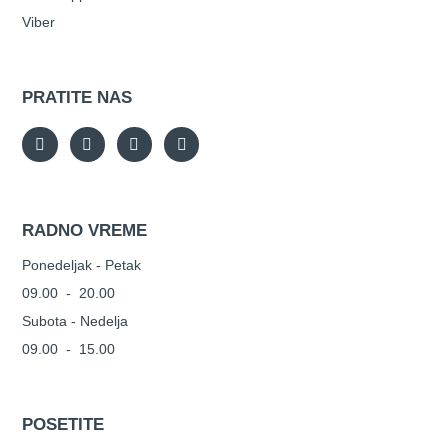
Viber
PRATITE NAS
RADNO VREME
Ponedeljak - Petak
09.00 - 20.00
Subota - Nedelja
09.00 - 15.00
POSETITE