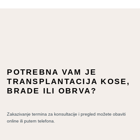
POTREBNA VAM JE
TRANSPLANTACIJA KOSE,
BRADE ILI OBRVA?
Zakazivanje termina za konsultacije i pregled možete obaviti
online ili putem telefona.