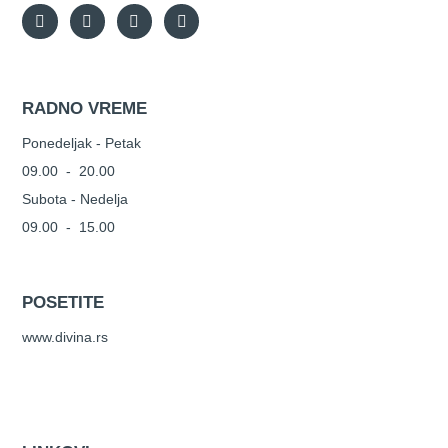
RADNO VREME
Ponedeljak - Petak
09.00 - 20.00
Subota - Nedelja
09.00 - 15.00
POSETITE
www.divina.rs