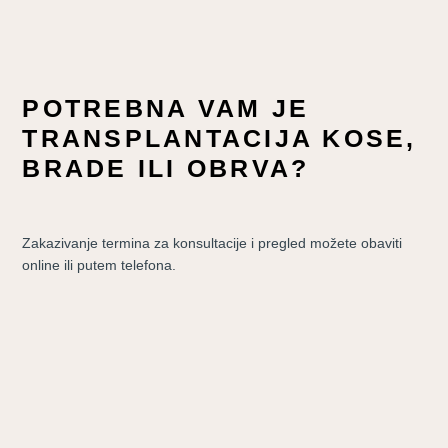
POTREBNA VAM JE
TRANSPLANTACIJA KOSE,
BRADE ILI OBRVA?
Zakazivanje termina za konsultacije i pregled možete obaviti
online ili putem telefona.