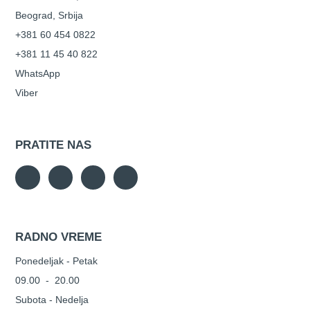
Beograd, Srbija
+381 60 454 0822
+381 11 45 40 822
WhatsApp
Viber
PRATITE NAS
RADNO VREME
Ponedeljak - Petak
09.00 - 20.00
Subota - Nedelja