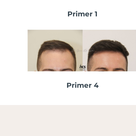
Primer 1
Primer 4