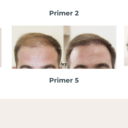
Primer 2
Primer 5