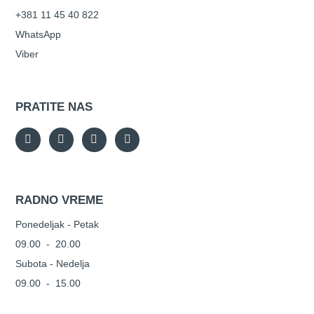
+381 11 45 40 822
WhatsApp
Viber
PRATITE NAS
RADNO VREME
Ponedeljak - Petak
09.00 - 20.00
Subota - Nedelja
09.00 - 15.00