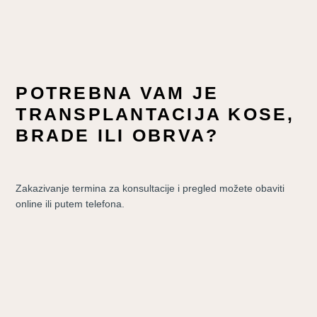
POTREBNA VAM JE
TRANSPLANTACIJA KOSE,
BRADE ILI OBRVA?
Zakazivanje termina za konsultacije i pregled možete obaviti
online ili putem telefona.