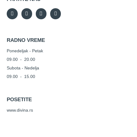
RADNO VREME
Ponedeljak - Petak
09.00 - 20.00
Subota - Nedelja
09.00 - 15.00
POSETITE
www.divina.rs