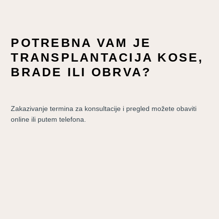
POTREBNA VAM JE
TRANSPLANTACIJA KOSE,
BRADE ILI OBRVA?
Zakazivanje termina za konsultacije i pregled možete obaviti
online ili putem telefona.