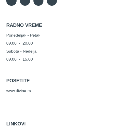
RADNO VREME
Ponedeljak - Petak
09.00 - 20.00
Subota - Nedelja
09.00 - 15.00
POSETITE
www.divina.rs
LINKOVI