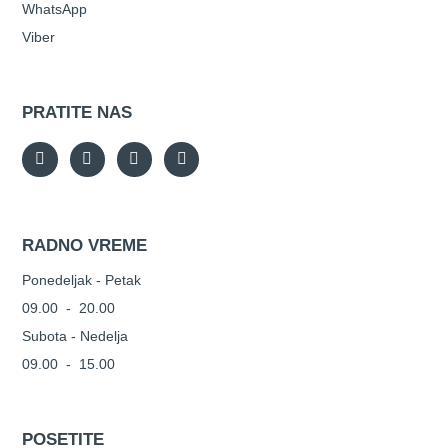
WhatsApp
Viber
PRATITE NAS
RADNO VREME
Ponedeljak - Petak
09.00 - 20.00
Subota - Nedelja
09.00 - 15.00
POSETITE