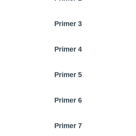
Primer 3
Primer 4
Primer 5
Primer 6
Primer 7