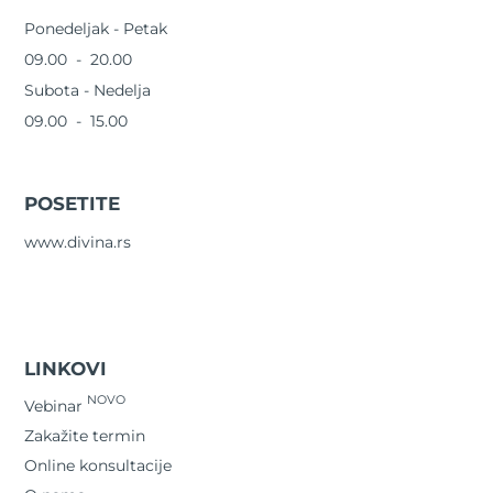
Ponedeljak - Petak
09.00 - 20.00
Subota - Nedelja
09.00 - 15.00
POSETITE
www.divina.rs
LINKOVI
NOVO
Vebinar
Zakažite termin
Online konsultacije