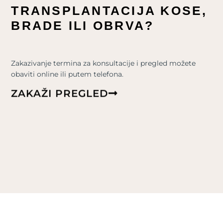
TRANSPLANTACIJA KOSE,
BRADE ILI OBRVA?
Zakazivanje termina za konsultacije i pregled možete
obaviti online ili putem telefona.
ZAKAŽI PREGLED